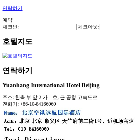
연락하기
예약
체크인:
체크아웃:
호텔지도
연락하기
Yuanhang International Hotel Beijing
주소: 천축 부 앞 2 가 1 호, 근 공항 고속도로
전화기: +86-10-84166060