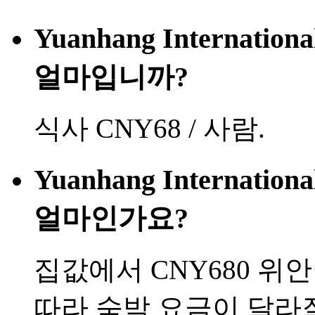
Yuanhang Internatio
얼마입니까?
식사 CNY68 / 사람.
Yuanhang Internatio
얼마인가요?
집값에서 CNY680 위
따라 숙박 요금이 달라질