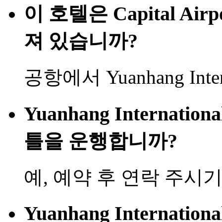
이 호텔은 Capital Air
져 있습니까?
공항에서 Yuanhang Interna
Yuanhang Internation
틀을 운행합니까?
예, 예약 후 연락 주시
Yuanhang Internation