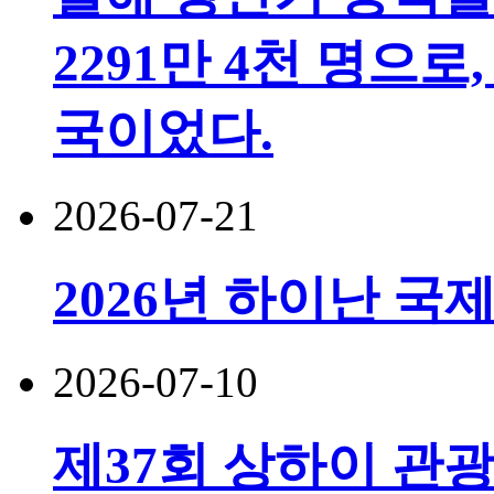
2291만 4천 명으로,
국이었다.
2026-07-21
2026년 하이난 국
2026-07-10
제37회 상하이 관