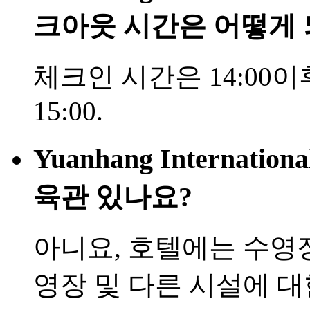
크아웃 시간은 어떻게 
체크인 시간은 14:00이후
15:00.
Yuanhang Internatio
육관 있나요?
아니요, 호텔에는 수영
영장 및 다른 시설에 