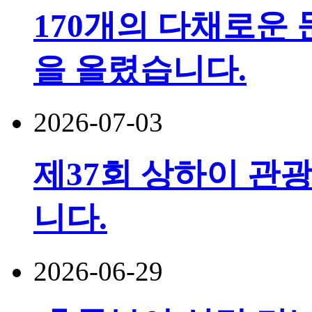
170개의 다채로운 
을 올렸습니다.
2026-07-03
제37회 상하이 관광
니다.
2026-06-29