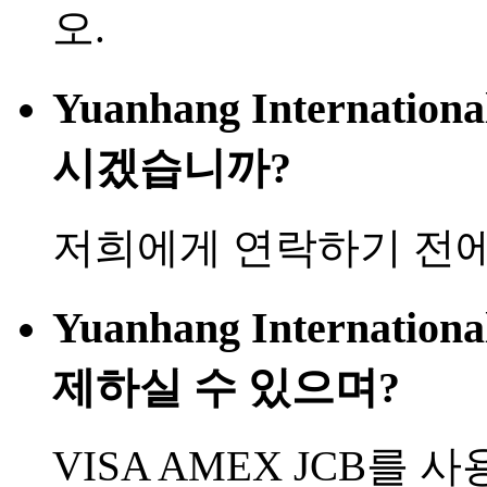
오.
Yuanhang Internatio
시겠습니까?
저희에게 연락하기 전에
Yuanhang Internatio
제하실 수 있으며?
VISA AMEX JCB를 