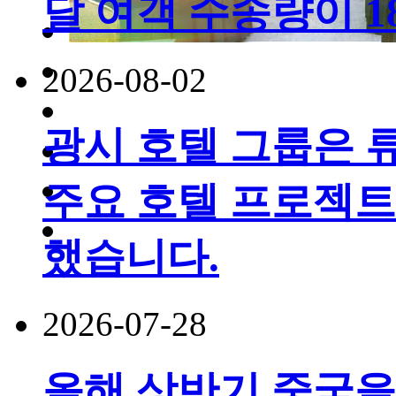
달 여객 수송량이 
2026-08-02
광시 호텔 그룹은 
주요 호텔 프로젝트
했습니다.
2026-07-28
올해 상반기 중국을