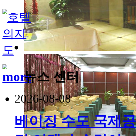
뉴스 센터
2026-08-08
베이징 수도 국제공