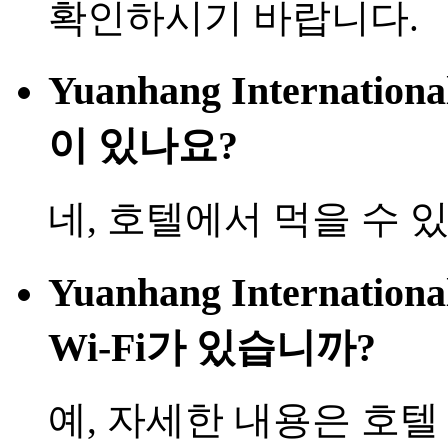
확인하시기 바랍니다.
Yuanhang Internatio
이 있나요?
네, 호텔에서 먹을 수 
Yuanhang Internatio
Wi-Fi가 있습니까?
예, 자세한 내용은 호