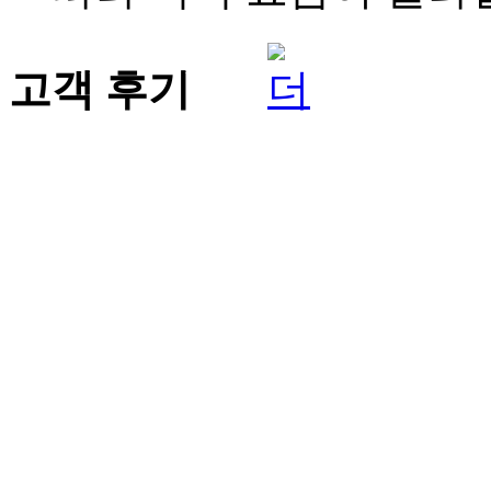
고객 후기