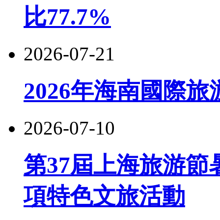
比77.7%
2026-07-21
2026年海南國際
2026-07-10
第37屆上海旅游節
項特色文旅活動