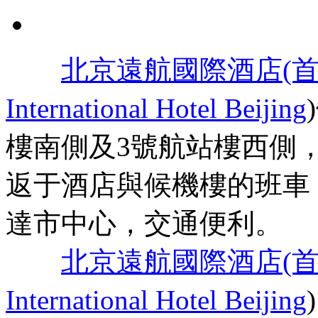
北京遠航國際酒店(首
International Hotel Beijing
樓南側及3號航站樓西側
返于酒店與候機樓的班車
達市中心，交通便利。
北京遠航國際酒店(首
International Hotel Beijing