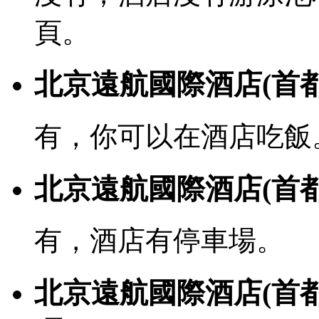
頁。
北京遠航國際酒店(首
有，你可以在酒店吃飯
北京遠航國際酒店(首
有，酒店有停車場。
北京遠航國際酒店(首都