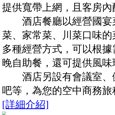
提供寬帶上網，且客房內
酒店餐廳以經營國宴菜
菜、家常菜、川菜口味的
多種經營方式，可以根據
晚自助餐，還可提供風味
酒店另設有會議室、健
吧等，為您的空中商務旅
[詳細介紹]