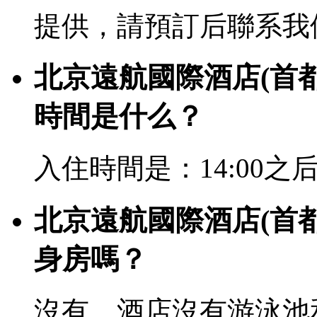
提供，請預訂后聯系我
北京遠航國際酒店(首
時間是什么？
入住時間是：14:00之后，
北京遠航國際酒店(首
身房嗎？
沒有，酒店沒有游泳池