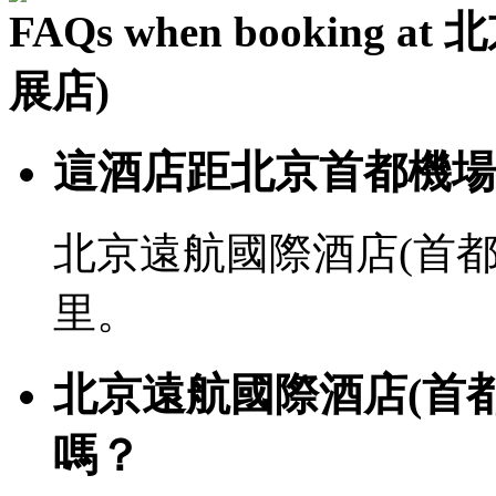
FAQs when bookin
展店)
這酒店距北京首都機場
北京遠航國際酒店(首都
里。
北京遠航國際酒店(首
嗎？