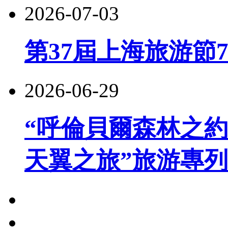
2026-07-03
第37屆上海旅游節
2026-06-29
“呼倫貝爾森林之約
天翼之旅”旅游專