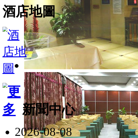
酒店地圖
新聞中心
2026-08-08